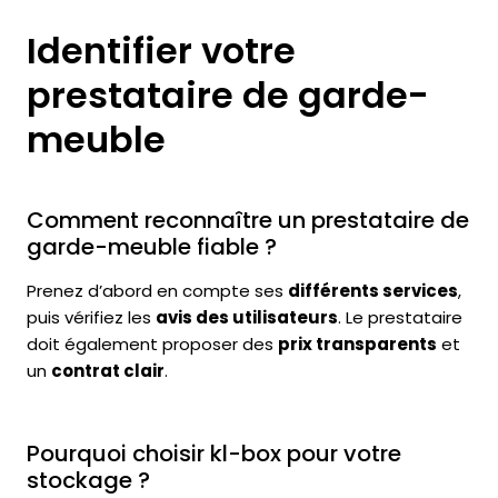
Identifier votre
prestataire de garde-
meuble
Comment reconnaître un prestataire de
garde-meuble fiable ?
Prenez d’abord en compte ses
différents services
,
puis vérifiez les
avis des utilisateurs
. Le prestataire
doit également proposer des
prix transparents
et
un
contrat clair
.
Pourquoi choisir kl-box pour votre
stockage ?