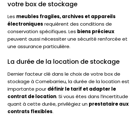
votre box de stockage
Les
meubles fragiles, archives et appareils
électroniques
requièrent des conditions de
conservation spécifiques. Les
biens précieux
peuvent aussi nécessiter une sécurité renforcée et
une assurance particulière.
La durée de la location de stockage
Dernier facteur clé dans le choix de votre box de
stockage à Cornebarrieu, la durée de la location est
importante pour
définir le tarif et adapter le
contrat de location
. Si vous êtes dans l’incertitude
quant à cette durée, privilégiez un
prestataire aux
contrats flexibles
.