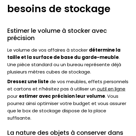
besoins de stockage
Estimer le volume à stocker avec
précision
Le volume de vos affaires à stocker
détermine la
taille et la surface de base du garde-meuble
.
Une pièce standard ou un bureau représente déjà
plusieurs mètres cubes de stockage.
Dressez une liste
de vos meubles, effets personnels
et cartons et n’hésitez pas à utiliser un
outil en ligne
pour
estimer avec précision leur volume
. Vous
pourrez ainsi optimiser votre budget et vous assurer
que le box de stockage dispose de la place
suffisante.
La nature des objets à conserver dans