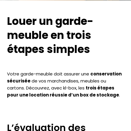
Louer un garde-
meuble en trois
étapes simples
Votre garde-meuble doit assurer une
conservation
sécurisée
de vos marchandises, meubles ou
cartons. Découvrez, avec kl-box, les
trois étapes
pour une location réussie d’un box de stockage
.
L’évaluation des