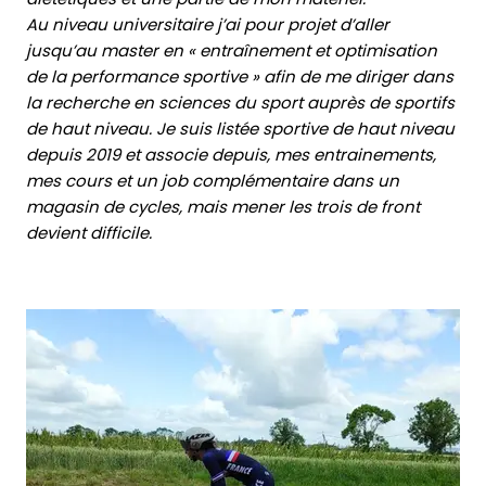
Au niveau universitaire j’ai pour projet d’aller
jusqu’au master en « entraînement et optimisation
de la performance sportive » afin de me diriger dans
la recherche en sciences du sport auprès de sportifs
de haut niveau. Je suis listée sportive de haut niveau
depuis 2019 et associe depuis, mes entrainements,
mes cours et un job complémentaire dans un
magasin de cycles, mais mener les trois de front
devient difficile.