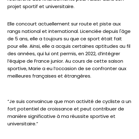
projet sportif et universitaire.
Elle concourt actuellement sur route et piste aux
rangs national et international. Licenciée depuis l'âge
de 5 ans, elle a toujours su que ce sport était fait
pour elle. Ainsi, elle a acquis certaines aptitudes au fil
des années, qui lui ont permis, en 2022, d’intégrer
l’équipe de France junior. Au cours de cette saison
sportive, Marie a eu l’occasion de se confronter aux
meilleures françaises et étrangères.
“Je suis convaincue que mon activité de cycliste a un
fort potentiel de croissance et peut contribuer de
manière significative à ma réussite sportive et
universitaire.”