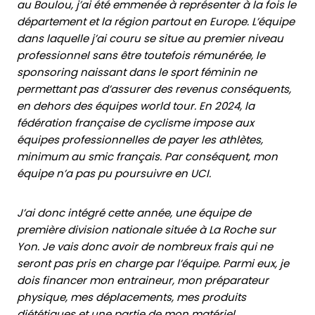
au Boulou, j’ai été emmenée à représenter à la fois le
département et la région partout en Europe. L’équipe
dans laquelle j’ai couru se situe au premier niveau
professionnel sans être toutefois rémunérée, le
sponsoring naissant dans le sport féminin ne
permettant pas d’assurer des revenus conséquents,
en dehors des équipes world tour. En 2024, la
fédération française de cyclisme impose aux
équipes professionnelles de payer les athlètes,
minimum au smic français. Par conséquent, mon
équipe n’a pas pu poursuivre en UCI.
J’ai donc intégré cette année, une équipe de
première division nationale située à La Roche sur
Yon. Je vais donc avoir de nombreux frais qui ne
seront pas pris en charge par l’équipe. Parmi eux, je
dois financer mon entraineur, mon préparateur
physique, mes déplacements, mes produits
diététiques et une partie de mon matériel.