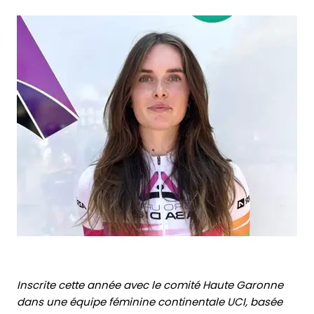
Inscrite cette année avec le comité Haute Garonne
dans une équipe féminine continentale UCI, basée