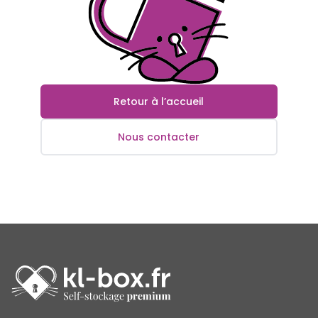
Retour à l’accueil
Nous contacter