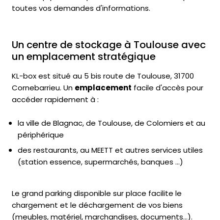
toutes vos demandes d'informations.
Un centre de stockage à Toulouse avec
un emplacement stratégique
KL-box est situé au 5 bis route de Toulouse, 31700
Cornebarrieu. Un
emplacement
facile d'accès pour
accéder rapidement à :
la ville de Blagnac, de Toulouse, de Colomiers et au
périphérique
des restaurants, au MEETT et autres services utiles
(station essence, supermarchés, banques ...)
Le grand parking disponible sur place facilite le
chargement et le déchargement de vos biens
(meubles, matériel, marchandises, documents…).