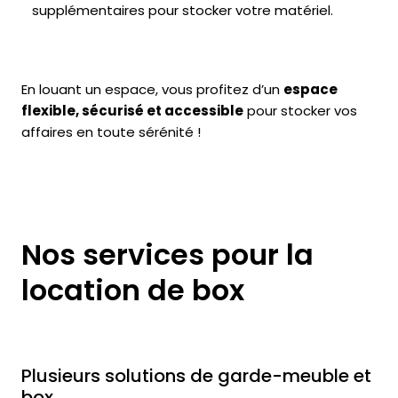
supplémentaires pour stocker votre matériel.
En louant un espace, vous profitez d’un
espace
flexible, sécurisé et accessible
pour stocker vos
affaires en toute sérénité !
Nos services pour la
location de box
Plusieurs solutions de garde-meuble et
box