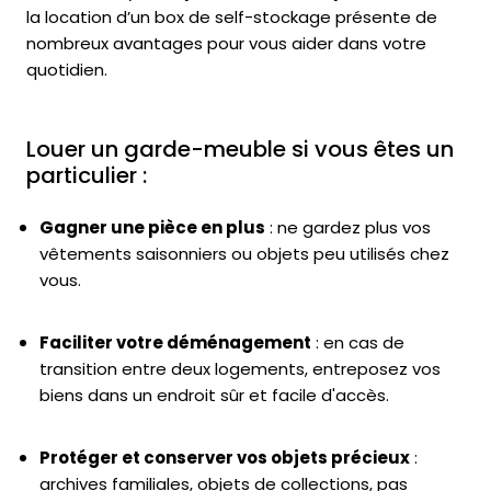
la location d’un box de self-stockage présente de
nombreux avantages pour vous aider dans votre
quotidien.
Louer un garde-meuble si vous êtes un
particulier :
Gagner une pièce en plus
: ne gardez plus vos
vêtements saisonniers ou objets peu utilisés chez
vous.
Faciliter votre déménagement
: en cas de
transition entre deux logements, entreposez vos
biens dans un endroit sûr et facile d'accès.
Protéger et conserver vos objets précieux
:
archives familiales, objets de collections, pas