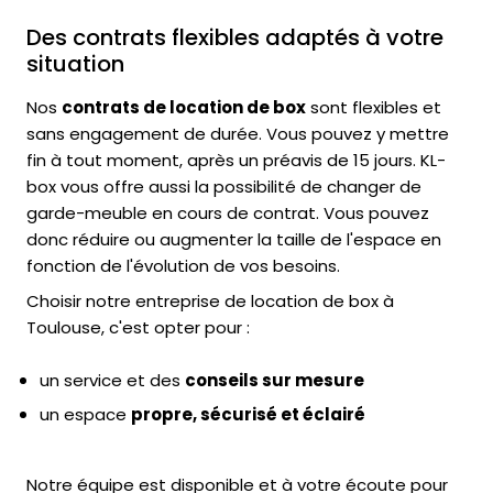
Des contrats flexibles adaptés à votre
situation
Nos
contrats de location de box
sont flexibles et
sans engagement de durée. Vous pouvez y mettre
fin à tout moment, après un préavis de 15 jours. KL-
box vous offre aussi la possibilité de changer de
garde-meuble en cours de contrat. Vous pouvez
donc réduire ou augmenter la taille de l'espace en
fonction de l'évolution de vos besoins.
Choisir notre entreprise de location de box à
Toulouse, c'est opter pour :
un service et des
conseils sur mesure
un espace
propre, sécurisé et éclairé
Notre équipe est disponible et à votre écoute pour