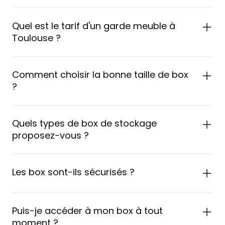
Quel est le tarif d'un garde meuble à
Toulouse ?
Comment choisir la bonne taille de box
?
Quels types de box de stockage
proposez-vous ?
Les box sont-ils sécurisés ?
Puis-je accéder à mon box à tout
moment ?