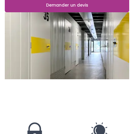
Demander un devis