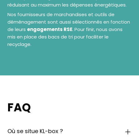
réduisant au maximum les dépenses énergétiques.
Nos fournisseurs de marchandises et outils de
déménagement sont aussi sélectionnés en fonction
de leurs
engagements RSE
. Pour finir, nous avons
mis en place des bacs de tri pour faciliter le
recyclage.
FAQ
Où se situe KL-box ?