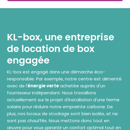
KL-box, une entreprise
de location de box
engagée
KL-box est engagé dans une démarche éco-
responsable. Par exemple, notre centre est alimenté
avec de l'
énergie verte
achetée auprès d'un
fournisseur indépendant. Nous travaillons
actuellement sur le projet d'installation d'une ferme
solaire pour réduire notre empreinte carbone. De
plus, nos locaux de stockage sont bien isolés, et ne
sont pas chauffés. Nous mettons donc tout en
œuvre pour vous garantir un confort optimal tout en