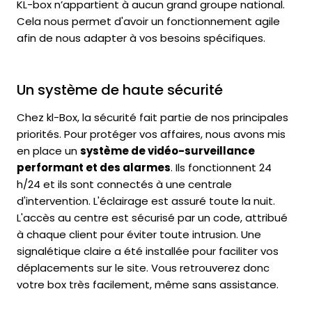
KL-box n’appartient à aucun grand groupe national.
Cela nous permet d'avoir un fonctionnement agile
afin de nous adapter à vos besoins spécifiques.
Un système de haute sécurité
Chez kl-Box, la sécurité fait partie de nos principales
priorités. Pour protéger vos affaires, nous avons mis
en place un
système de vidéo-surveillance
performant et des alarmes
. Ils fonctionnent 24
h/24 et ils sont connectés à une centrale
d'intervention. L'éclairage est assuré toute la nuit.
L'accès au centre est sécurisé par un code, attribué
à chaque client pour éviter toute intrusion. Une
signalétique claire a été installée pour faciliter vos
déplacements sur le site. Vous retrouverez donc
votre box très facilement, même sans assistance.