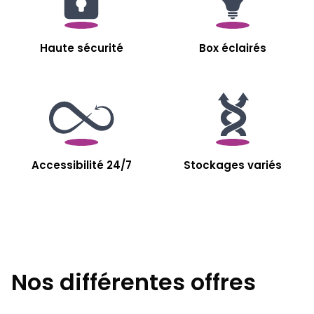
Haute sécurité
Box éclairés
Accessibilité 24/7
Stockages variés
Nos différentes offres