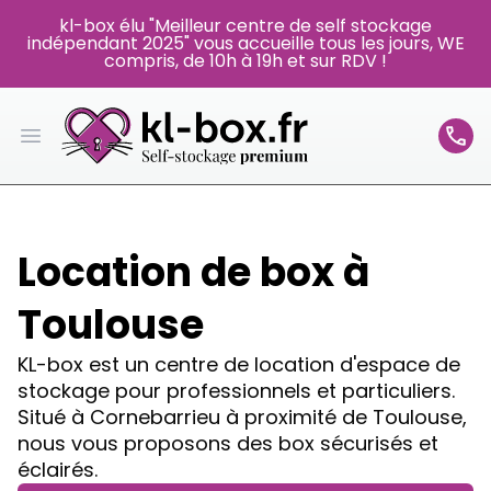
kl-box élu "Meilleur centre de self stockage
indépendant 2025" vous accueille tous les jours, WE
compris, de 10h à 19h et sur RDV !
Open main menu
Location de box à
Toulouse
KL-box est un centre de location d'espace de
stockage pour professionnels et particuliers.
Situé à Cornebarrieu à proximité de Toulouse,
nous vous proposons des box sécurisés et
éclairés.