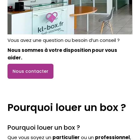
Vous avez une question ou besoin d’un conseil ?
Nous sommes à votre disposition pour vous
aider.
Nous contacter
Pourquoi louer un box ?
Pourquoi louer un box ?
Que vous soyez un
particulier
ou un
professionnel
,