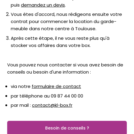
puis
demandez un devis
.
Vous êtes d'accord, nous rédigeons ensuite votre
contrat pour commencer la location du garde-
meuble dans notre centre à Toulouse.
Après cette étape, il ne vous reste plus qu'à
stocker vos affaires dans votre box.
Vous pouvez nous contacter si vous avez besoin de
conseils ou besoin d'une information :
via notre
formulaire de contact
par téléphone au 09 87 44 00 00
par mail :
contact@kl-box.fr
Besoin de conseils ?