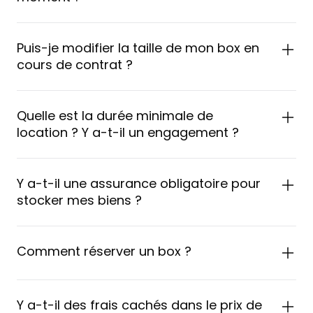
Puis-je modifier la taille de mon box en
cours de contrat ?
Quelle est la durée minimale de
location ? Y a-t-il un engagement ?
Y a-t-il une assurance obligatoire pour
stocker mes biens ?
Comment réserver un box ?
Y a-t-il des frais cachés dans le prix de