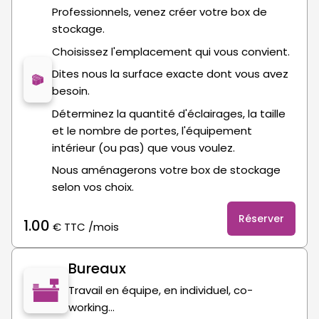
Professionnels, venez créer votre box de
stockage.
Choisissez l'emplacement qui vous convient.
Dites nous la surface exacte dont vous avez
besoin.
Déterminez la quantité d'éclairages, la taille
et le nombre de portes, l'équipement
intérieur (ou pas) que vous voulez.
Nous aménagerons votre box de stockage
selon vos choix.
Réserver
1.00
€
TTC
/mois
Bureaux
Travail en équipe, en individuel, co-
working…