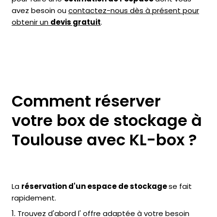
avez besoin ou
contactez-nous dès à présent pour
obtenir un
devis gratuit
.
Comment réserver
votre box de stockage à
Toulouse avec KL-box ?
La
réservation d'un espace de stockage
se fait
rapidement.
Trouvez d'abord l' offre adaptée à votre besoin