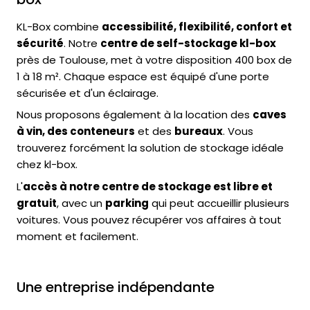
KL-Box combine
accessibilité, flexibilité, confort et
sécurité
. Notre
centre de self-stockage kl-box
près de Toulouse, met à votre disposition 400 box de
1 à 18 m². Chaque espace est équipé d'une porte
sécurisée et d'un éclairage.
Nous proposons également à la location des
caves
à vin, des conteneurs
et des
bureaux
. Vous
trouverez forcément la solution de stockage idéale
chez kl-box.
L'
accès à notre centre de stockage est libre et
gratuit
, avec un
parking
qui peut accueillir plusieurs
voitures. Vous pouvez récupérer vos affaires à tout
moment et facilement.
Une entreprise indépendante