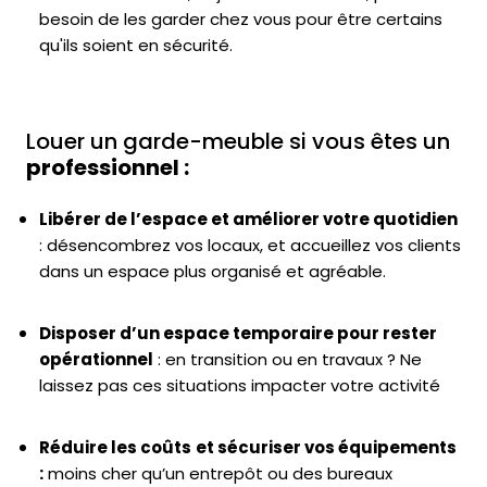
besoin de les garder chez vous pour être certains
qu'ils soient en sécurité.
Louer un garde-meuble si vous êtes un
professionnel :
Libérer de l’espace et améliorer votre quotidien
: désencombrez vos locaux, et accueillez vos clients
dans un espace plus organisé et agréable.
Disposer d’un espace temporaire pour rester
opérationnel
: en transition ou en travaux ? Ne
laissez pas ces situations impacter votre activité
Réduire les coûts
et sécuriser vos équipements
:
moins cher qu’un entrepôt ou des bureaux