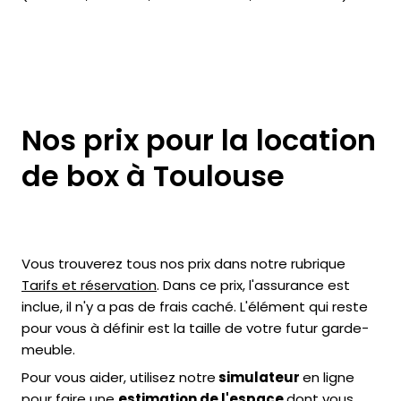
Nos prix pour la location
de box à Toulouse
Vous trouverez tous nos prix dans notre rubrique
Tarifs et réservation
. Dans ce prix, l'assurance est
inclue, il n'y a pas de frais caché. L'élément qui reste
pour vous à définir est la taille de votre futur garde-
meuble.
Pour vous aider, utilisez notre
simulateur
en ligne
pour faire une
estimation de l'espace
dont vous